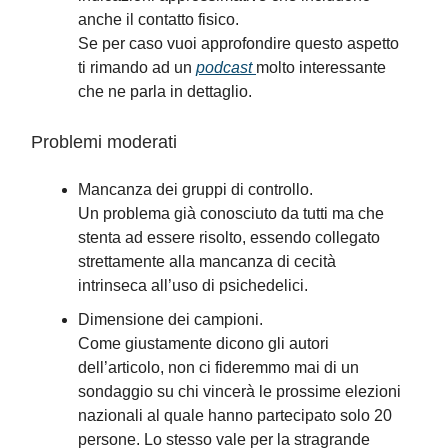
anche il contatto fisico.
Se per caso vuoi approfondire questo aspetto
ti rimando ad un
podcast
molto interessante
che ne parla in dettaglio.
Problemi moderati
Mancanza dei gruppi di controllo.
Un problema già conosciuto da tutti ma che
stenta ad essere risolto, essendo collegato
strettamente alla mancanza di cecità
intrinseca all’uso di psichedelici.
Dimensione dei campioni.
Come giustamente dicono gli autori
dell’articolo, non ci fideremmo mai di un
sondaggio su chi vincerà le prossime elezioni
nazionali al quale hanno partecipato solo 20
persone. Lo stesso vale per la stragrande