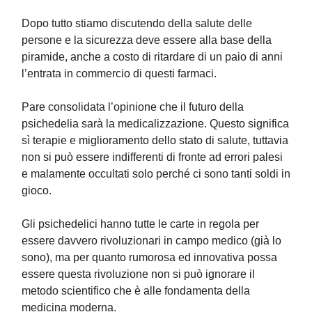
Dopo tutto stiamo discutendo della salute delle
persone e la sicurezza deve essere alla base della
piramide, anche a costo di ritardare di un paio di anni
l’entrata in commercio di questi farmaci.
Pare consolidata l’opinione che il futuro della
psichedelia sarà la medicalizzazione. Questo significa
sì terapie e miglioramento dello stato di salute, tuttavia
non si può essere indifferenti di fronte ad errori palesi
e malamente occultati solo perché ci sono tanti soldi in
gioco.
Gli psichedelici hanno tutte le carte in regola per
essere davvero rivoluzionari in campo medico (già lo
sono), ma per quanto rumorosa ed innovativa possa
essere questa rivoluzione non si può ignorare il
metodo scientifico che è alle fondamenta della
medicina moderna.