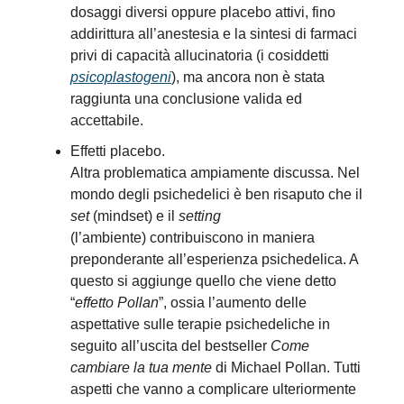
dosaggi diversi oppure placebo attivi, fino
addirittura all’anestesia e la sintesi di farmaci
privi di capacità allucinatoria (i cosiddetti
psicoplastogeni
), ma ancora non è stata
raggiunta una conclusione valida ed
accettabile.
Effetti placebo.
Altra problematica ampiamente discussa. Nel
mondo degli psichedelici è ben risaputo che il
set
(mindset)
e il
setting
(l’ambiente)
contribuiscono in maniera
preponderante all’esperienza psichedelica. A
questo si aggiunge quello che viene detto
“
effetto Pollan
”, ossia l’aumento delle
aspettative sulle terapie psichedeliche in
seguito all’uscita del bestseller
Come
cambiare la tua mente
di Michael Pollan. Tutti
aspetti che vanno a complicare ulteriormente