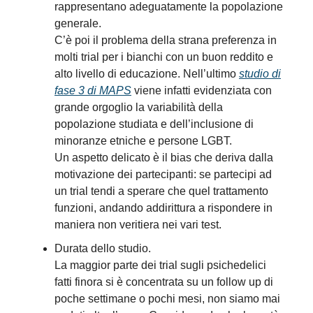
rappresentano adeguatamente la popolazione
generale.
C’è poi il problema della strana preferenza in
molti trial per i bianchi con un buon reddito e
alto livello di educazione. Nell’ultimo
studio di
fase 3 di MAPS
viene infatti evidenziata con
grande orgoglio la variabilità della
popolazione studiata e dell’inclusione di
minoranze etniche e persone LGBT.
Un aspetto delicato è il bias che deriva dalla
motivazione dei partecipanti: se partecipi ad
un trial tendi a sperare che quel trattamento
funzioni, andando addirittura a rispondere in
maniera non veritiera nei vari test.
Durata dello studio.
La maggior parte dei trial sugli psichedelici
fatti finora si è concentrata su un follow up di
poche settimane o pochi mesi, non siamo mai