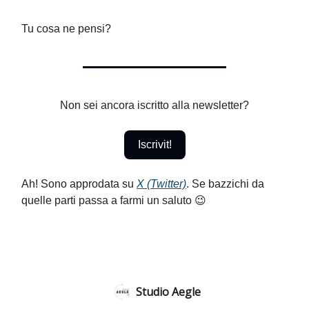
Tu cosa ne pensi?
Non sei ancora iscritto alla newsletter?
Iscrivit!
Ah! Sono approdata su
X (Twitter)
. Se bazzichi da
quelle parti passa a farmi un saluto 😉
Studio Aegle