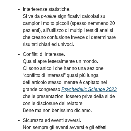
Interferenze statistiche.
Si va da
p-value
significativi calcolati su
campioni molto piccoli (spesso nemmeno 20
pazienti), all’utilizzo di multipli test di analisi
che creano confusione invece di determinare
risultati chiari ed univoci.
Conflitti di interesse.
Qua si apre letteralmente un mondo.
Ci sono articoli che hanno una sezione
“conflitto di interessi” quasi più lunga
dell’articolo stesso, mentre è capitato nel
grande congresso
Psychedelic Science 2023
che le presentazioni fossero prive della slide
con le disclosure del relatore.
Bene ma non benissimo diciamo.
Sicurezza ed eventi avversi.
Non sempre gli eventi avversi e gli effetti