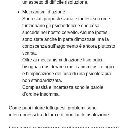
un aspetto di difficile risoluzione.
Meccanismi d’azione.
Sono stati proposti svariate ipotesi su come
funzionano gli psichedelici e che cosa
succede nel nostro cervello. Alcune ipotesi
sono state anche in parte dimostrate, ma la
conoscenza sull’argomento è ancora piuttosto
scarsa.
Oltre ai meccanismi di azione fisiologici,
bisogna considerare i meccanismi psicologici
e l’implicazione dell’uso di una psicoterapia
non standardizzata.
Complessità e incertezza sono le parole
d’ordine insomma.
Come puoi intuire tutti questi problemi sono
interconnessi tra di loro e di non facile risoluzione.