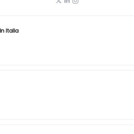
n Italia