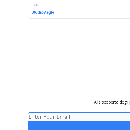
Studio Aegle
Alla scoperta degli 