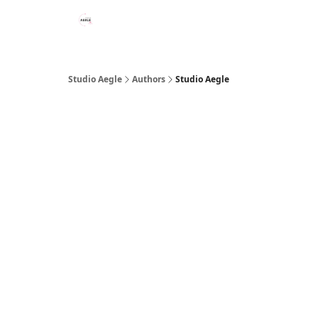
Studio Aegle
Authors
Studio Aegle