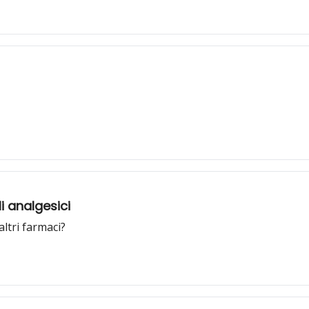
i analgesici
altri farmaci?