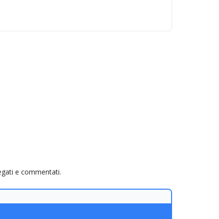
piegati e commentati.