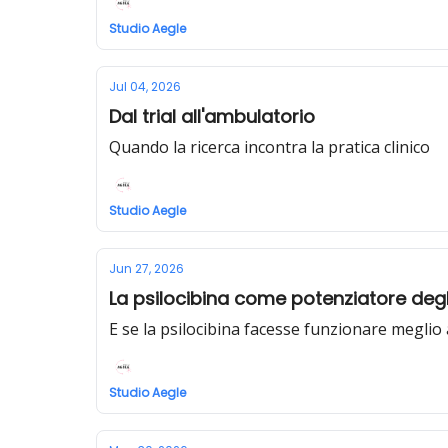
Studio Aegle
Jul 04, 2026
Dal trial all'ambulatorio
Quando la ricerca incontra la pratica clinico
Studio Aegle
Jun 27, 2026
La psilocibina come potenziatore degl
E se la psilocibina facesse funzionare meglio 
Studio Aegle