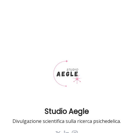
Studio Aegle
Divulgazione scientifica sulla ricerca psichedelica.