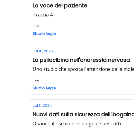
La voce del paziente
Traccia 4
Studio Aegle
Jul 18, 2026
La psilocibina nell'anoressia nervosa
Uno studio che sposta l'attenzione dalla mole
Studio Aegle
Jul 11, 2026
Nuovi dati sulla sicurezza dell'ibogain
Quando il rischio non è uguale per tutti