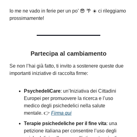
Io me ne vado in ferie per un po’ 😎 🌴 ☀️ ci rileggiamo
prossimamente!
Partecipa al cambiamento
Se non l’hai già fatto, ti invito a sostenere queste due
importanti iniziative di raccolta firme:
PsychedeliCare
: un’Iniziativa dei Cittadini
Europei per promuovere la ricerca e l’uso
medico degli psichedelici nella salute
mentale. 👉
Firma qui
Terapie psichedeliche per il fine vita
: una
petizione italiana per consentire l’uso degli