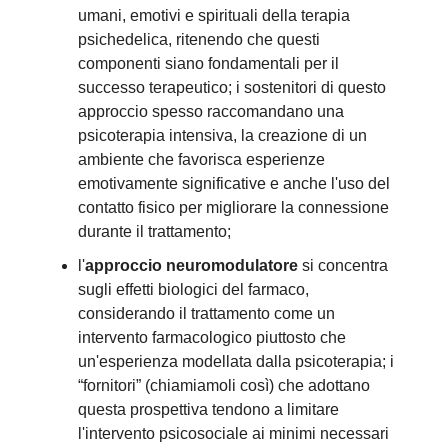
umani, emotivi e spirituali della terapia
psichedelica, ritenendo che questi
componenti siano fondamentali per il
successo terapeutico; i sostenitori di questo
approccio spesso raccomandano una
psicoterapia intensiva, la creazione di un
ambiente che favorisca esperienze
emotivamente significative e anche l'uso del
contatto fisico per migliorare la connessione
durante il trattamento;
l'
approccio neuromodulatore
si concentra
sugli effetti biologici del farmaco,
considerando il trattamento come un
intervento farmacologico piuttosto che
un'esperienza modellata dalla psicoterapia; i
“fornitori” (chiamiamoli così) che adottano
questa prospettiva tendono a limitare
l'intervento psicosociale ai minimi necessari