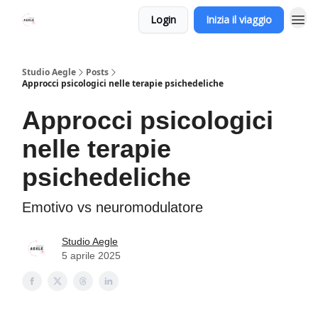
Login
Inizia il viaggio
Studio Aegle
Posts
Approcci psicologici nelle terapie psichedeliche
Approcci psicologici
nelle terapie
psichedeliche
Emotivo vs neuromodulatore
Studio Aegle
5 aprile 2025