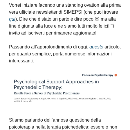
Vorrei iniziare facendo una standing ovation alla prima
vera ufficiale newsletter di SIMEPSI (che puoi trovare
qui
). Dire che è stato un parto è dire poco 😆 ma alla
fine è giunta alla luce e ne siamo tutti molto felici! Ti
invito ad iscriverti per rimanere aggiornato!
Passando all’approfondimento di oggi,
questo
articolo,
per quanto semplice, porta numerose informazioni
interessanti.
Stiamo parlando dell’annosa questione della
psicoterapia nella terapia psichedelica: essere o non