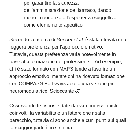
per garantire la sicurezza
dell'amministrazione del farmaco, dando
meno importanza all'esperienza soggettiva
come elemento terapeutico.
Secondo la ricerca di
Bender et al.
è stata rilevata una
leggera preferenza per l'approccio emotivo.
Tuttavia, questa preferenza varia notevolmente in
base alla formazione dei professionisti. Ad esempio,
chi è stato formato con MAPS tende a favorire un
approccio emotivo, mentre chi ha ricevuto formazione
con COMPASS Pathways adotta una visione più
neuromodulatrice. Scioccante 🤣
Osservando le risposte date dai vari professionisti
coinvolti, la variabilità è un fattore che risalta
parecchio, tuttavia ci sono anche alcuni punti sui quali
la maggior parte è in sintonia: