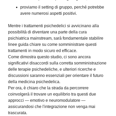
proviamo il setting di gruppo, perché potrebbe
avere numerosi aspetti positivi.
Mentre i trattamenti psichedelici si avvicinano alla
possibilità di diventare una parte della cura
psichiatrica mainstream, sarà fondamentale stabilire
linee guida chiare su come somministrare questi
trattamenti in modo sicuro ed efficace.
Come dimostra questo studio, ci sono ancora
significativi disaccordi sulla corretta somministrazione
delle terapie psichedeliche, e ulteriori ricerche e
discussioni saranno essenziali per orientare il futuro
della medicina psichedelica.
Per ora, è chiaro che la strada da percorrere
coinvolgerà il trovare un equilibrio tra questi due
approcci — emotivo e neuromodulatore —
assicurandosi che l'integrazione non venga mai
trascurata.