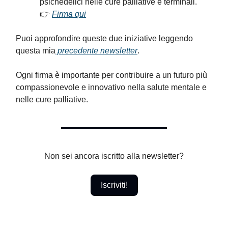
psichedelici nelle cure palliative e terminali.
👉
Firma qui
Puoi approfondire queste due iniziative leggendo
questa mia
precedente newsletter
.
Ogni firma è importante per contribuire a un futuro più
compassionevole e innovativo nella salute mentale e
nelle cure palliative.
Non sei ancora iscritto alla newsletter?
Iscriviti!