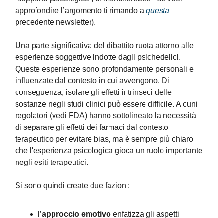
approfondire l’argomento ti rimando a
questa
precedente newsletter).
Una parte significativa del dibattito ruota attorno alle
esperienze soggettive indotte dagli psichedelici.
Queste esperienze sono profondamente personali e
influenzate dal contesto in cui avvengono. Di
conseguenza, isolare gli effetti intrinseci delle
sostanze negli studi clinici può essere difficile. Alcuni
regolatori (vedi FDA) hanno sottolineato la necessità
di separare gli effetti dei farmaci dal contesto
terapeutico per evitare bias, ma è sempre più chiaro
che l'esperienza psicologica gioca un ruolo importante
negli esiti terapeutici.
Si sono quindi create due fazioni:
l’
approccio emotivo
enfatizza gli aspetti