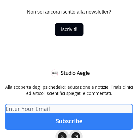
Non sei ancora iscritto alla newsletter?
Iscriviti!
Studio Aegle
Alla scoperta degli psichedelici: educazione e notizie. Trials clinici
ed articoli scientifici spiegati e commentati.