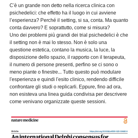
C'è un grande non detto nella ricerca clinica con
psichedelici: che effetto ha il luogo in cui avviene
l’esperienza? Perché il setting, si sa, conta. Ma quanto
conta davvero? E soprattutto, come si misura?
Uno dei problemi più grandi dei trial psichedelici è che
il setting non è mai lo stesso. Non è solo una
questione estetica, contano la musica, la luce, la
disposizione dello spazio, il rapporto con il terapeuta,
il numero di persone presenti, perfino se ci sono o
meno piante o finestre... Tutto questo può modulare
l'esperienza e quindi l'esito clinico, rendendo difficile
confrontare gli studi o replicarli. Eppure, fino ad ora,
non esisteva una linea guida condivisa per descrivere
come venivano organizzate queste sessioni.