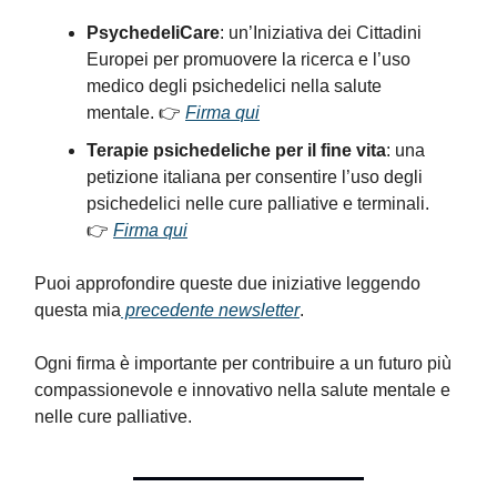
PsychedeliCare
: un’Iniziativa dei Cittadini
Europei per promuovere la ricerca e l’uso
medico degli psichedelici nella salute
mentale. 👉
Firma qui
Terapie psichedeliche per il fine vita
: una
petizione italiana per consentire l’uso degli
psichedelici nelle cure palliative e terminali.
👉
Firma qui
Puoi approfondire queste due iniziative leggendo
questa mia
precedente newsletter
.
Ogni firma è importante per contribuire a un futuro più
compassionevole e innovativo nella salute mentale e
nelle cure palliative.