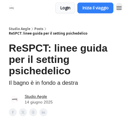
Login
Inizia il viaggio
Studio Aegle
Posts
ReSPCT: linee guida per il setting psichedelico
ReSPCT: linee guida
per il setting
psichedelico
Il bagno è in fondo a destra
Studio Aegle
14 giugno 2025