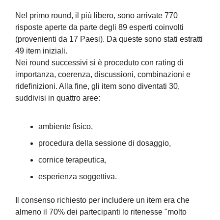
Nel primo round, il più libero, sono arrivate 770
risposte aperte da parte degli 89 esperti coinvolti
(provenienti da 17 Paesi). Da queste sono stati estratti
49 item iniziali.
Nei round successivi si è proceduto con rating di
importanza, coerenza, discussioni, combinazioni e
ridefinizioni. Alla fine, gli item sono diventati 30,
suddivisi in quattro aree:
ambiente fisico,
procedura della sessione di dosaggio,
cornice terapeutica,
esperienza soggettiva.
Il consenso richiesto per includere un item era che
almeno il 70% dei partecipanti lo ritenesse "molto