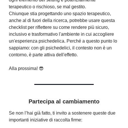
terapeutico o rischioso, se mal gestito.
Chiunque stia progettando uno spazio terapeutico,
anche al di fuori della ricerca, potrebbe usare questa
checklist per riflettere su come rendere più sicuro,
inclusivo e trasformativo l'ambiente in cui accogliere
un'esperienza psichedelica. Perché a questo punto lo
sappiamo: con gli psichedelici, il contesto non è un
contorno, è parte attiva dell'effetto.
Alla prossima! 😎
Partecipa al cambiamento
Se non l’hai già fatto, ti invito a sostenere queste due
importanti iniziative di raccolta firme: