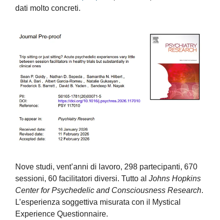
dati molto concreti.
Nove studi, vent’anni di lavoro, 298 partecipanti, 670
sessioni, 60 facilitatori diversi. Tutto al
Johns Hopkins
Center for Psychedelic and Consciousness Research
.
L’esperienza soggettiva misurata con il Mystical
Experience Questionnaire.