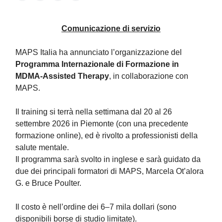
Comunicazione di servizio
MAPS Italia ha annunciato l’organizzazione del
Programma Internazionale di Formazione in
MDMA-Assisted Therapy
, in collaborazione con
MAPS.
Il training si terrà nella settimana dal 20 al 26
settembre 2026 in Piemonte (con una precedente
formazione online), ed è rivolto a professionisti della
salute mentale.
Il programma sarà svolto in inglese e sarà guidato da
due dei principali formatori di MAPS, Marcela Ot’alora
G. e Bruce Poulter.
Il costo è nell’ordine dei 6–7 mila dollari (sono
disponibili borse di studio limitate).