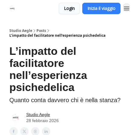
Login
Inizia il viaggio
Studio Aegle
Posts
L’impatto del facilitatore nell’esperienza psichedelica
L’impatto del
facilitatore
nell’esperienza
psichedelica
Quanto conta davvero chi è nella stanza?
Studio Aegle
28 febbraio 2026