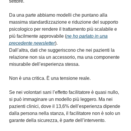
settore.
Da una parte abbiamo modelli che puntano alla
massima standardizzazione e riduzione del supporto
psicologico per rendere il trattamento più scalabile e
più facilmente approvabile (
ne ho parlato in una
precedente newsletter
).
Dall’altra, dati che suggeriscono che nei pazienti la
relazione non sia un accessorio, ma una componente
misurabile dell’esperienza stessa.
Non è una critica. È una tensione reale.
Se nei volontari sani l’effetto facilitatore è quasi nullo,
si può immaginare un modello più leggero. Ma nei
pazienti clinici, dove il 13,6% dell’esperienza dipende
dalla persona nella stanza, il facilitatore non è solo un
garante della sicurezza, è parte dell’intervento.