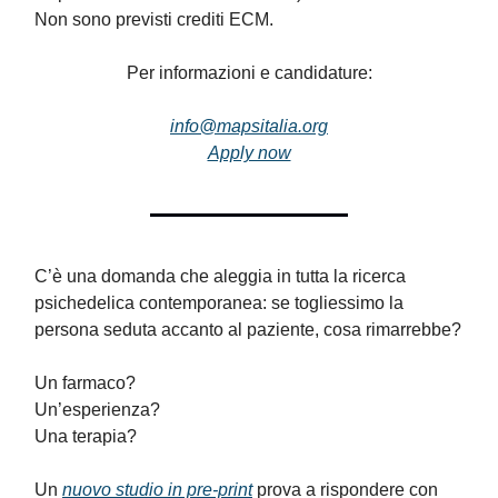
Non sono previsti crediti ECM.
Per informazioni e candidature:
info@mapsitalia.org
Apply now
C’è una domanda che aleggia in tutta la ricerca
psichedelica contemporanea: se togliessimo la
persona seduta accanto al paziente, cosa rimarrebbe?
Un farmaco?
Un’esperienza?
Una terapia?
Un
nuovo studio in pre-print
prova a rispondere con