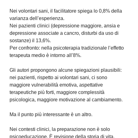
Nei volontari sani, il facilitatore spiega lo 0,8% della
varianza dell’esperienza.
Nei pazienti clinici (depressione maggiore, ansia e
depressione associate a cancro, disturbi da uso di
sostanze) il 13,6%.
Per confronto: nella psicoterapia tradizionale l’effetto
terapeuta medio è intorno all’8%.
Gli autori propongono alcune spiegazioni plausibili:
nei pazienti, rispetto ai volontari sani, ci sono
maggiore vulnerabilità emotiva, aspettative
terapeutiche più forti, maggiore complessità
psicologica, maggiore motivazione al cambiamento.
Ma il punto più interessante è un altro.
Nei contesti clinici, la preparazione non è solo
psicoeducazione. È revisione della storia di vita,