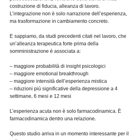
costruzione di fiducia, alleanza di lavoro.
L’integrazione non è solo narrazione dell’esperienza,
ma trasformazione in cambiamento concreto.
E sappiamo, da studi precedenti citati nel lavoro, che
un’alleanza terapeutica forte prima della
somministrazione è associata a:
– maggiore probabilità di insight psicologici
– maggiore emotional breakthrough
– maggiore intensità dell’esperienza mistica
– riduzioni più significative della depressione a 4
settimane, 6 mesi e 12 mesi
L’esperienza acuta non è solo farmacodinamica. È
farmacodinamica dentro una relazione.
Questo studio arriva in un momento interessante per il