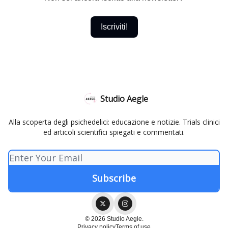
Iscriviti!
Studio Aegle
Alla scoperta degli psichedelici: educazione e notizie. Trials clinici
ed articoli scientifici spiegati e commentati.
© 2026 Studio Aegle.
Privacy policy
Terms of use