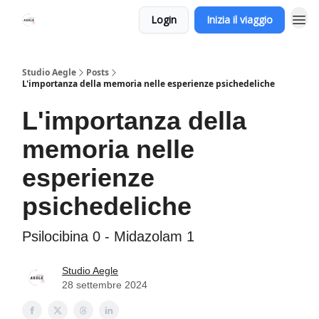
Login
Inizia il viaggio
Studio Aegle
Posts
L'importanza della memoria nelle esperienze psichedeliche
L'importanza della
memoria nelle
esperienze
psichedeliche
Psilocibina 0 - Midazolam 1
Studio Aegle
28 settembre 2024