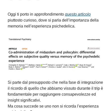
Oggi ti porto in approfondimento
questo articolo
piuttosto curioso, dove si parla dell’importanza della
memoria nell’esperienza psichedelica.
Si parte dal presupposto che nella fase di integrazione
il ricordo di quello che abbiamo vissuto durante il trip è
fondamentale per raggiungere consapevolezze ed
insight significativi.
Ma cosa succede se uno non si ricorda l’esperienza