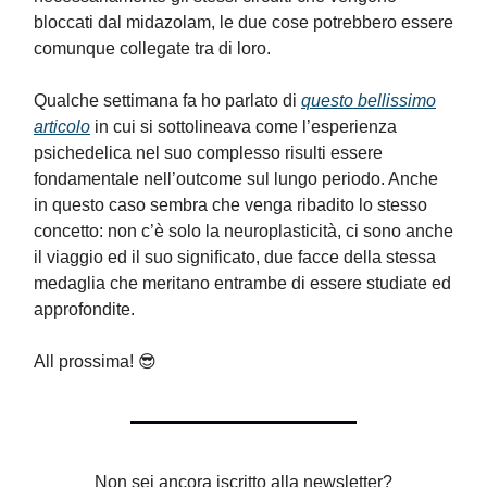
bloccati dal midazolam, le due cose potrebbero essere
comunque collegate tra di loro.
Qualche settimana fa ho parlato di
questo bellissimo
articolo
in cui si sottolineava come l’esperienza
psichedelica nel suo complesso risulti essere
fondamentale nell’outcome sul lungo periodo. Anche
in questo caso sembra che venga ribadito lo stesso
concetto: non c’è solo la neuroplasticità, ci sono anche
il viaggio ed il suo significato, due facce della stessa
medaglia che meritano entrambe di essere studiate ed
approfondite.
All prossima! 😎
Non sei ancora iscritto alla newsletter?