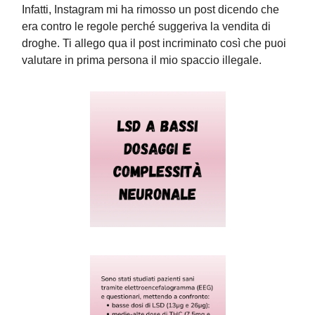
Infatti, Instagram mi ha rimosso un post dicendo che
era contro le regole perché suggeriva la vendita di
droghe. Ti allego qua il post incriminato così che puoi
valutare in prima persona il mio spaccio illegale.