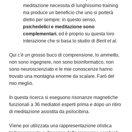
meditazione necessita di lunghissimo training
ma produce un beneficio che uno si porterà
dietro per sempre: in questo senso,
psichedelici e meditazione sono
complementari
, ed è proprio su questa loro
interazione che si basa lo studio di
Berit et al.
Qui c'è un grosso buco di comprensione, lo ammetto,
non sono ingegnere, non sono bioinformatico, non
sono neuroscienziato e le mie conoscenze hanno
trovato una montagna enorme da scalare. Farò del
mio meglio.
In questa ricerca si eseguono risonanze magnetiche
funzionali a 36 mediatori esperti prima e dopo un ritiro
di meditazione assistita da psilocibina.
Viene poi utilizzata una rappresentazione olistica