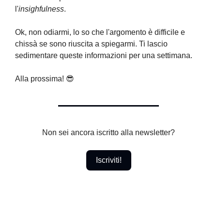
l'
insighfulness
.
Ok, non odiarmi, lo so che l'argomento è difficile e
chissà se sono riuscita a spiegarmi. Ti lascio
sedimentare queste informazioni per una settimana.
Alla prossima! 😎
Non sei ancora iscritto alla newsletter?
Iscriviti!