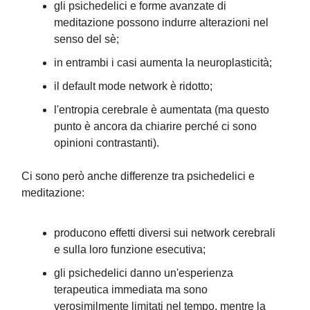
gli psichedelici e forme avanzate di
meditazione possono indurre alterazioni nel
senso del sè;
in entrambi i casi aumenta la neuroplasticità;
il default mode network è ridotto;
l'entropia cerebrale è aumentata (ma questo
punto è ancora da chiarire perché ci sono
opinioni contrastanti).
Ci sono però anche differenze tra psichedelici e
meditazione:
producono effetti diversi sui network cerebrali
e sulla loro funzione esecutiva;
gli psichedelici danno un'esperienza
terapeutica immediata ma sono
verosimilmente limitati nel tempo, mentre la