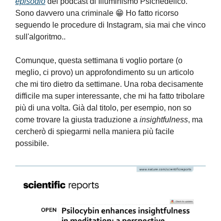
episodio
del podcast di Illuminismo Psichedelico.
Sono davvero una criminale 😁 Ho fatto ricorso
seguendo le procedure di Instagram, sia mai che vinco
sull'algoritmo..
Comunque, questa settimana ti voglio portare (o
meglio, ci provo) un approfondimento su un articolo
che mi tiro dietro da settimane. Una roba decisamente
difficile ma super interessante, che mi ha fatto tribolare
più di una volta. Già dal titolo, per esempio, non so
come trovare la giusta traduzione a
insightfulness
, ma
cercherò di spiegarmi nella maniera più facile
possibile.