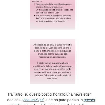
Tra l'altro, su questo post ci ho fatto una newsletter
dedicata,
che trovi qui
, e ne ho pure parlato in
questo