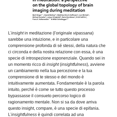
L'
insight
in meditazione (l'originale
vipassana
)
sarebbe una intuizione, e in particolare una
comprensione profonda di sé stessi, della natura che
ci circonda e della nostra relazione con essa, è una
specie di introspezione esponenziale. Quando sei in
un momento ricco di
insight
(
insightfulness
), avviene
un cambiamento nella tua percezione e la tua
comprensione di te stesso e del mondo è
intuitivamente aumentata. Fondamentale è la parola
intuito, perché è come se tutto questo processo
bypassasse il consueto percorso logico di
ragionamento mentale. Non si sa da dove arriva
questo insight, compare, è una specie di epifania.
L'
insightfulness
è quindi correlata ad una