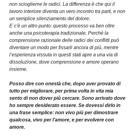
non scioglierne le radici. La differenza è che qui il
lavoro interiore diventa un vero incontro tra parti, e non
un semplice silenziamento del dolore.
E c’è un altro punto: questo processo va ben oltre
anche una psicoterapia tradizionale. Perché la
comprensione razionale delle radici dei conflitti può
diventare un modo per fissarli ancora di più, mentre
l’esperienza vissuta in questi stati apre a una via di
dissoluzione, dove comprensione e amore operano
insieme.
Posso dire con onestà che, dopo aver provato di
tutto per migliorare, per prima volta in vita mia
sento di non dover più cercare. Sono arrivato dove
ho sempre desiderato essere. Se dovessi dirlo in
una frase semplice: non vivo più per dimostrare
qualcosa, vivo per l’amore, e per evolvere con
amore.