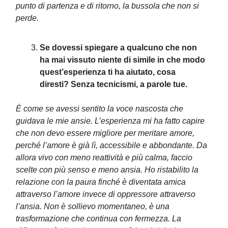
punto di partenza e di ritorno, la bussola che non si
perde.
Se dovessi spiegare a qualcuno che non
ha mai vissuto niente di simile in che modo
quest’esperienza ti ha aiutato, cosa
diresti? Senza tecnicismi, a parole tue.
È come se avessi sentito la voce nascosta che
guidava le mie ansie. L’esperienza mi ha fatto capire
che non devo essere migliore per meritare amore,
perché l’amore è già lì, accessibile e abbondante. Da
allora vivo con meno reattività e più calma, faccio
scelte con più senso e meno ansia. Ho ristabilito la
relazione con la paura finché è diventata amica
attraverso l’amore invece di oppressore attraverso
l’ansia. Non è sollievo momentaneo, è una
trasformazione che continua con fermezza. La