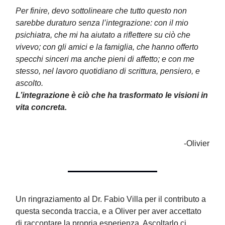
Per finire, devo sottolineare che tutto questo non
sarebbe duraturo senza l’integrazione: con il mio
psichiatra, che mi ha aiutato a riflettere su ciò che
vivevo; con gli amici e la famiglia, che hanno offerto
specchi sinceri ma anche pieni di affetto; e con me
stesso, nel lavoro quotidiano di scrittura, pensiero, e
ascolto.
L’integrazione è ciò che ha trasformato le visioni in
vita concreta.
-Olivier
Un ringraziamento al Dr. Fabio Villa per il contributo a
questa seconda traccia, e a Oliver per aver accettato
di raccontare la propria esperienza. Ascoltarlo ci