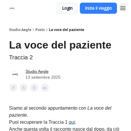
Login
Inizia il viaggio
Studio Aegle
Posts
La voce del paziente
La voce del paziente
Traccia 2
Studio Aegle
13 settembre 2025
Siamo al secondo appuntamento con
La voce del
paziente
.
Puoi recuperare la Traccia 1
qui
.
Anche questa volta il racconto nasce dal dopo, da ciò