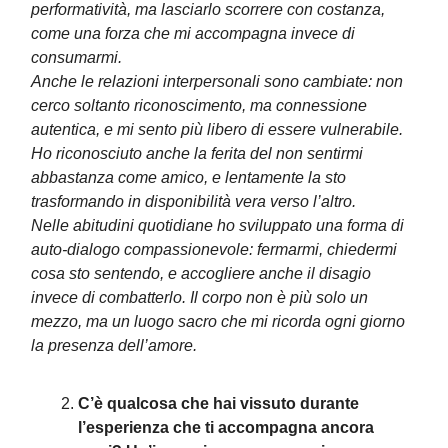
performatività, ma lasciarlo scorrere con costanza,
come una forza che mi accompagna invece di
consumarmi.
Anche le relazioni interpersonali sono cambiate: non
cerco soltanto riconoscimento, ma connessione
autentica, e mi sento più libero di essere vulnerabile.
Ho riconosciuto anche la ferita del non sentirmi
abbastanza come amico, e lentamente la sto
trasformando in disponibilità vera verso l’altro.
Nelle abitudini quotidiane ho sviluppato una forma di
auto-dialogo compassionevole: fermarmi, chiedermi
cosa sto sentendo, e accogliere anche il disagio
invece di combatterlo. Il corpo non è più solo un
mezzo, ma un luogo sacro che mi ricorda ogni giorno
la presenza dell’amore.
C’è qualcosa che hai vissuto durante
l’esperienza che ti accompagna ancora