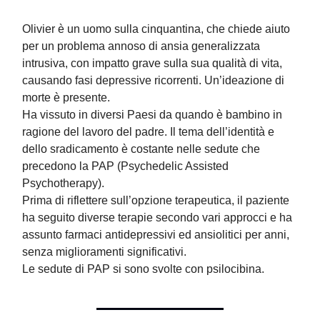
Olivier è un uomo sulla cinquantina, che chiede aiuto
per un problema annoso di ansia generalizzata
intrusiva, con impatto grave sulla sua qualità di vita,
causando fasi depressive ricorrenti. Un’ideazione di
morte è presente.
Ha vissuto in diversi Paesi da quando è bambino in
ragione del lavoro del padre. Il tema dell’identità e
dello sradicamento è costante nelle sedute che
precedono la PAP (Psychedelic Assisted
Psychotherapy).
Prima di riflettere sull’opzione terapeutica, il paziente
ha seguito diverse terapie secondo vari approcci e ha
assunto farmaci antidepressivi ed ansiolitici per anni,
senza miglioramenti significativi.
Le sedute di PAP si sono svolte con psilocibina.