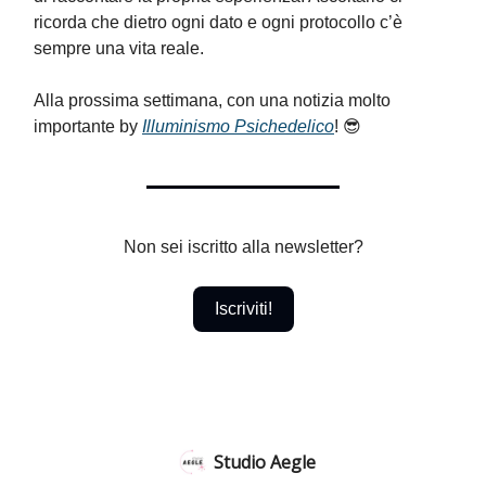
ricorda che dietro ogni dato e ogni protocollo c’è
sempre una vita reale.
Alla prossima settimana, con una notizia molto
importante by
Illuminismo Psichedelico
! 😎
Non sei iscritto alla newsletter?
Iscriviti!
Studio Aegle