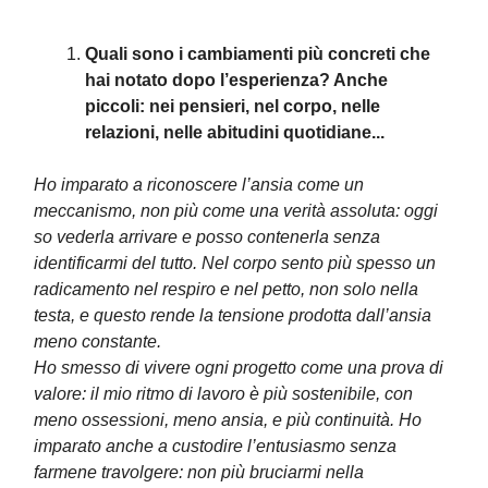
Quali sono i cambiamenti più concreti che
hai notato dopo l’esperienza? Anche
piccoli: nei pensieri, nel corpo, nelle
relazioni, nelle abitudini quotidiane...
Ho imparato a riconoscere l’ansia come un
meccanismo, non più come una verità assoluta: oggi
so vederla arrivare e posso contenerla senza
identificarmi del tutto. Nel corpo sento più spesso un
radicamento nel respiro e nel petto, non solo nella
testa, e questo rende la tensione prodotta dall’ansia
meno constante.
Ho smesso di vivere ogni progetto come una prova di
valore: il mio ritmo di lavoro è più sostenibile, con
meno ossessioni, meno ansia, e più continuità. Ho
imparato anche a custodire l’entusiasmo senza
farmene travolgere: non più bruciarmi nella