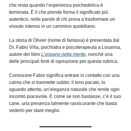
che resta quando l’esperienza psichedelica è
terminata. È lì che prende forma il significato più
autentico, nelle parole di chi prova a trasformare un
vissuto intenso in un cammino quotidiano.
La storia di Olivier (nome di fantasia) è presentata dal
Dr. Fabio Villa, psichiatra e psicoterapeuta a Losanna,
autore del libro
L’oceano nella mente
, nonché una
delle principali fonti di ispirazione per questa rubrica.
Conoscere Fabio significa entrare in contatto con una
calma che si trasmette subito: il tono pacato, lo
sguardo attento, un’eleganza naturale che rende ogni
incontro piacevole. E come se non bastasse, c’è il suo
cane, una presenza talmente rassicurante che basta
vederlo per stare meglio.