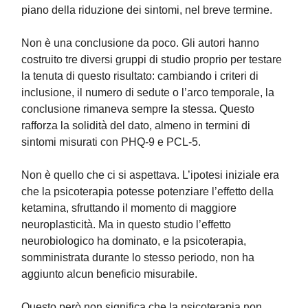
piano della riduzione dei sintomi, nel breve termine.
Non è una conclusione da poco. Gli autori hanno
costruito tre diversi gruppi di studio proprio per testare
la tenuta di questo risultato: cambiando i criteri di
inclusione, il numero di sedute o l’arco temporale, la
conclusione rimaneva sempre la stessa. Questo
rafforza la solidità del dato, almeno in termini di
sintomi misurati con PHQ-9 e PCL-5.
Non è quello che ci si aspettava. L’ipotesi iniziale era
che la psicoterapia potesse potenziare l’effetto della
ketamina, sfruttando il momento di maggiore
neuroplasticità. Ma in questo studio l’effetto
neurobiologico ha dominato, e la psicoterapia,
somministrata durante lo stesso periodo, non ha
aggiunto alcun beneficio misurabile.
Questo però non significa che la psicoterapia non