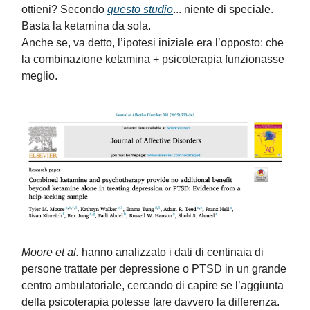
ottieni? Secondo
questo studio
... niente di speciale.
Basta la ketamina da sola.
Anche se, va detto, l’ipotesi iniziale era l’opposto: che
la combinazione ketamina + psicoterapia funzionasse
meglio.
Moore et al.
hanno analizzato i dati di centinaia di
persone trattate per depressione o PTSD in un grande
centro ambulatoriale, cercando di capire se l’aggiunta
della psicoterapia potesse fare davvero la differenza.