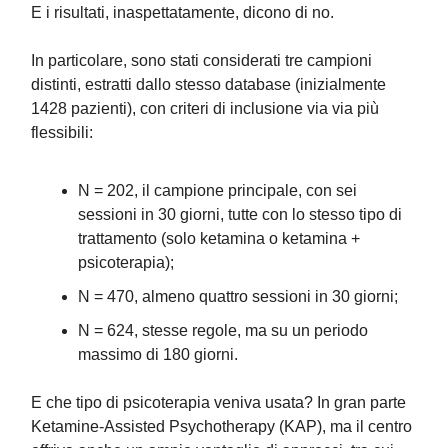
E i risultati, inaspettatamente, dicono di no.
In particolare, sono stati considerati tre campioni
distinti, estratti dallo stesso database (inizialmente
1428 pazienti), con criteri di inclusione via via più
flessibili:
N = 202, il campione principale, con sei
sessioni in 30 giorni, tutte con lo stesso tipo di
trattamento (solo ketamina o ketamina +
psicoterapia);
N = 470, almeno quattro sessioni in 30 giorni;
N = 624, stesse regole, ma su un periodo
massimo di 180 giorni.
E che tipo di psicoterapia veniva usata? In gran parte
Ketamine-Assisted Psychotherapy (KAP), ma il centro