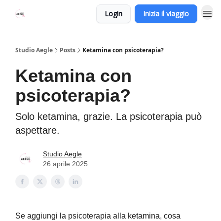
Login
Inizia il viaggio
Studio Aegle
Posts
Ketamina con psicoterapia?
Ketamina con
psicoterapia?
Solo ketamina, grazie. La psicoterapia può
aspettare.
Studio Aegle
26 aprile 2025
Se aggiungi la psicoterapia alla ketamina, cosa