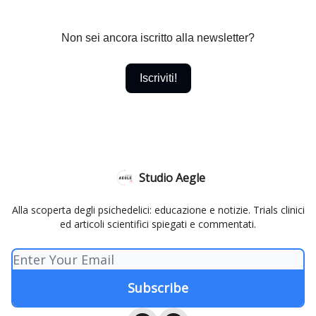
Non sei ancora iscritto alla newsletter?
Iscriviti!
Studio Aegle
Alla scoperta degli psichedelici: educazione e notizie. Trials clinici
ed articoli scientifici spiegati e commentati.