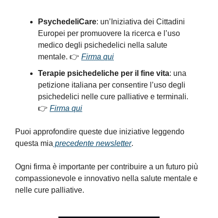
PsychedeliCare
: un’Iniziativa dei Cittadini
Europei per promuovere la ricerca e l’uso
medico degli psichedelici nella salute
mentale. 👉
Firma qui
Terapie psichedeliche per il fine vita
: una
petizione italiana per consentire l’uso degli
psichedelici nelle cure palliative e terminali.
👉
Firma qui
Puoi approfondire queste due iniziative leggendo
questa mia
precedente newsletter
.
Ogni firma è importante per contribuire a un futuro più
compassionevole e innovativo nella salute mentale e
nelle cure palliative.