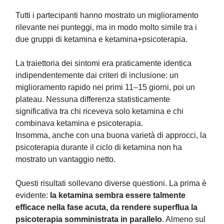
Tutti i partecipanti hanno mostrato un miglioramento
rilevante nei punteggi, ma in modo molto simile tra i
due gruppi di ketamina e ketamina+psicoterapia.
La traiettoria dei sintomi era praticamente identica
indipendentemente dai criteri di inclusione: un
miglioramento rapido nei primi 11–15 giorni, poi un
plateau. Nessuna differenza statisticamente
significativa tra chi riceveva solo ketamina e chi
combinava ketamina e psicoterapia.
Insomma, anche con una buona varietà di approcci, la
psicoterapia durante il ciclo di ketamina non ha
mostrato un vantaggio netto.
Questi risultati sollevano diverse questioni. La prima è
evidente:
la ketamina sembra essere talmente
efficace nella fase acuta, da rendere superflua la
psicoterapia somministrata in parallelo
. Almeno sul