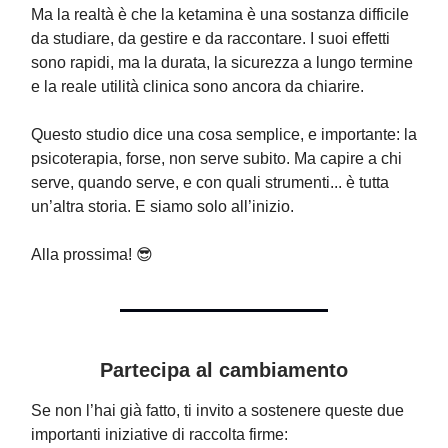
Ma la realtà è che la ketamina è una sostanza difficile
da studiare, da gestire e da raccontare. I suoi effetti
sono rapidi, ma la durata, la sicurezza a lungo termine
e la reale utilità clinica sono ancora da chiarire.
Questo studio dice una cosa semplice, e importante: la
psicoterapia, forse, non serve subito. Ma capire a chi
serve, quando serve, e con quali strumenti... è tutta
un’altra storia. E siamo solo all’inizio.
Alla prossima! 😎
Partecipa al cambiamento
Se non l’hai già fatto, ti invito a sostenere queste due
importanti iniziative di raccolta firme: