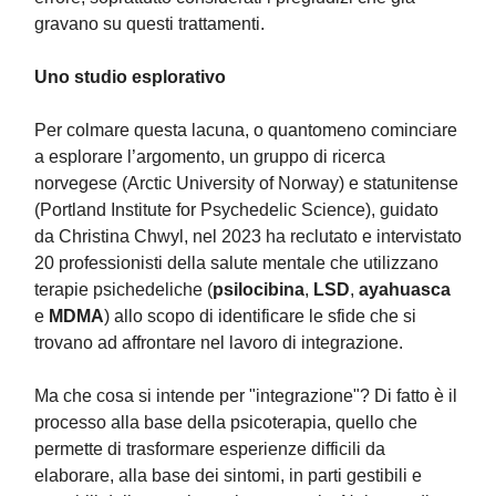
gravano su questi trattamenti.
Uno studio esplorativo
Per colmare questa lacuna, o quantomeno cominciare
a esplorare l’argomento, un gruppo di ricerca
norvegese (Arctic University of Norway) e statunitense
(Portland Institute for Psychedelic Science), guidato
da Christina Chwyl, nel 2023 ha reclutato e intervistato
20 professionisti della salute mentale che utilizzano
terapie psichedeliche (
psilocibina
,
LSD
,
ayahuasca
e
MDMA
) allo scopo di identificare le sfide che si
trovano ad affrontare nel lavoro di integrazione.
Ma che cosa si intende per "integrazione"? Di fatto è il
processo alla base della psicoterapia, quello che
permette di trasformare esperienze difficili da
elaborare, alla base dei sintomi, in parti gestibili e