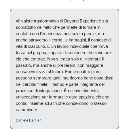
«Il valore trasformativo di Beyond Experience sta
soprattutto nel fatto che permette di tornare in
contatto con l’esperienza non solo a parole, ma
anche attraverso il corpo, le immagini, il contesto di
vita di ciascuno. È un lavoro individuale che trova
forza nel gruppo, capace di contenere ed elaborare
ciò che emerge. Non si tratta solo di integrare il
passato, ma anche di prepararsi con maggiore
consapevolezza al futuro. Forse quattro giorni
possono sembrare tanti, ma ricordo bene cosa dissi
nel cerchio finale: il tempo è parte integrante del
processo di integrazione. È un investimento,
un’occasione per fermarsi e dare spazio a ciò che
conta, insieme ad altri che condividono lo stesso
cammino.»
Daniele Damiani