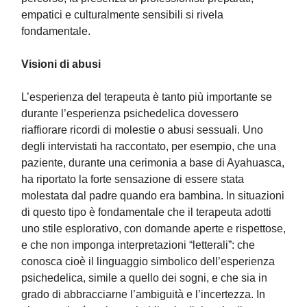
empatici e culturalmente sensibili si rivela
fondamentale.
Visioni di abusi
L’esperienza del terapeuta è tanto più importante se
durante l’esperienza psichedelica dovessero
riaffiorare ricordi di molestie o abusi sessuali. Uno
degli intervistati ha raccontato, per esempio, che una
paziente, durante una cerimonia a base di Ayahuasca,
ha riportato la forte sensazione di essere stata
molestata dal padre quando era bambina. In situazioni
di questo tipo è fondamentale che il terapeuta adotti
uno stile esplorativo, con domande aperte e rispettose,
e che non imponga interpretazioni “letterali”: che
conosca cioè il linguaggio simbolico dell’esperienza
psichedelica, simile a quello dei sogni, e che sia in
grado di abbracciarne l’ambiguità e l’incertezza. In