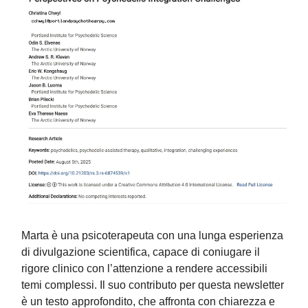
Marta è una psicoterapeuta con una lunga esperienza
di divulgazione scientifica, capace di coniugare il
rigore clinico con l’attenzione a rendere accessibili
temi complessi. Il suo contributo per questa newsletter
è un testo approfondito, che affronta con chiarezza e