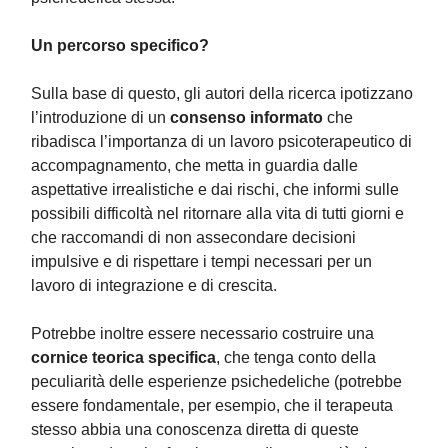
Un percorso specifico?
Sulla base di questo, gli autori della ricerca ipotizzano
l’introduzione di un
consenso informato
che
ribadisca l’importanza di un lavoro psicoterapeutico di
accompagnamento, che metta in guardia dalle
aspettative irrealistiche e dai rischi, che informi sulle
possibili difficoltà nel ritornare alla vita di tutti giorni e
che raccomandi di non assecondare decisioni
impulsive e di rispettare i tempi necessari per un
lavoro di integrazione e di crescita.
Potrebbe inoltre essere necessario costruire una
cornice teorica specifica
, che tenga conto della
peculiarità delle esperienze psichedeliche (potrebbe
essere fondamentale, per esempio, che il terapeuta
stesso abbia una conoscenza diretta di queste