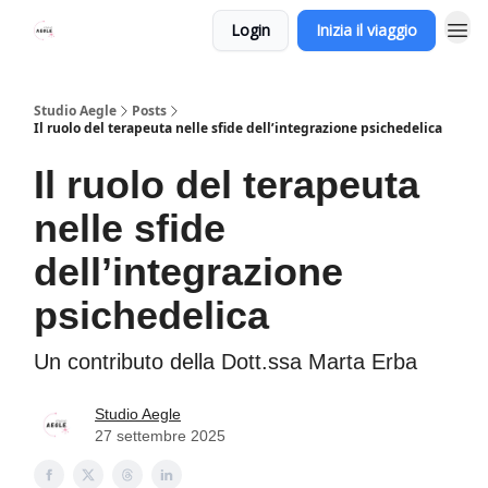
Login
Inizia il viaggio
Studio Aegle
Posts
Il ruolo del terapeuta nelle sfide dell’integrazione psichedelica
Il ruolo del terapeuta
nelle sfide
dell’integrazione
psichedelica
Un contributo della Dott.ssa Marta Erba
Studio Aegle
27 settembre 2025