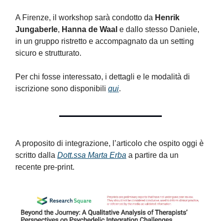
A Firenze, il workshop sarà condotto da
Henrik
Jungaberle
,
Hanna de Waal
e dallo stesso Daniele,
in un gruppo ristretto e accompagnato da un setting
sicuro e strutturato.
Per chi fosse interessato, i dettagli e le modalità di
iscrizione sono disponibili
qui
.
A proposito di integrazione, l’articolo che ospito oggi è
scritto dalla
Dott.ssa Marta Erba
a partire da un
recente pre-print.