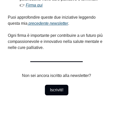
👉
Firma qui
Puoi approfondire queste due iniziative leggendo
questa mia
precedente newsletter
.
Ogni firma è importante per contribuire a un futuro più
compassionevole e innovativo nella salute mentale e
nelle cure palliative.
Non sei ancora iscritto alla newsletter?
Iscriviti!