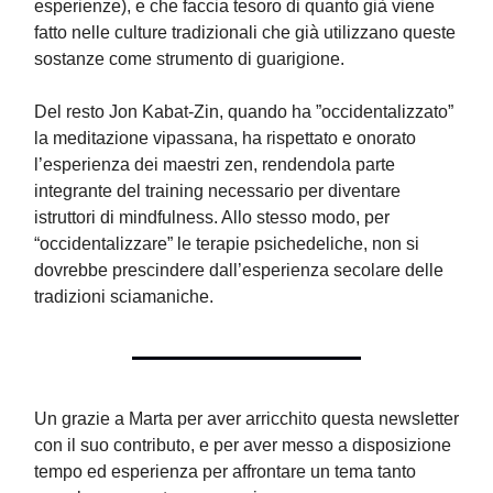
esperienze), e che faccia tesoro di quanto già viene
fatto nelle culture tradizionali che già utilizzano queste
sostanze come strumento di guarigione.
Del resto Jon Kabat-Zin, quando ha ”occidentalizzato”
la meditazione vipassana, ha rispettato e onorato
l’esperienza dei maestri zen, rendendola parte
integrante del training necessario per diventare
istruttori di mindfulness. Allo stesso modo, per
“occidentalizzare” le terapie psichedeliche, non si
dovrebbe prescindere dall’esperienza secolare delle
tradizioni sciamaniche.
Un grazie a Marta per aver arricchito questa newsletter
con il suo contributo, e per aver messo a disposizione
tempo ed esperienza per affrontare un tema tanto