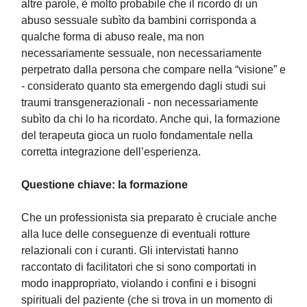
altre parole, è molto probabile che il ricordo di un
abuso sessuale subìto da bambini corrisponda a
qualche forma di abuso reale, ma non
necessariamente sessuale, non necessariamente
perpetrato dalla persona che compare nella “visione” e
- considerato quanto sta emergendo dagli studi sui
traumi transgenerazionali - non necessariamente
subìto da chi lo ha ricordato. Anche qui, la formazione
del terapeuta gioca un ruolo fondamentale nella
corretta integrazione dell’esperienza.
Questione chiave: la formazione
Che un professionista sia preparato è cruciale anche
alla luce delle conseguenze di eventuali rotture
relazionali con i curanti. Gli intervistati hanno
raccontato di facilitatori che si sono comportati in
modo inappropriato, violando i confini e i bisogni
spirituali del paziente (che si trova in un momento di