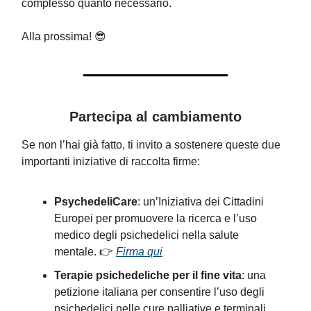
complesso quanto necessario.
Alla prossima! 😎
Partecipa al cambiamento
Se non l’hai già fatto, ti invito a sostenere queste due
importanti iniziative di raccolta firme:
PsychedeliCare
: un’Iniziativa dei Cittadini
Europei per promuovere la ricerca e l’uso
medico degli psichedelici nella salute
mentale. 👉
Firma qui
Terapie psichedeliche per il fine vita
: una
petizione italiana per consentire l’uso degli
psichedelici nelle cure palliative e terminali.