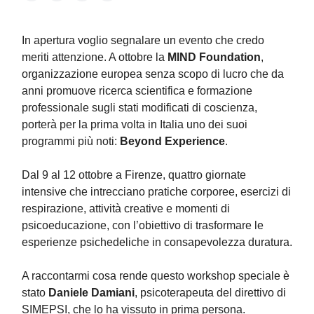
In apertura voglio segnalare un evento che credo
meriti attenzione. A ottobre la
MIND Foundation
,
organizzazione europea senza scopo di lucro che da
anni promuove ricerca scientifica e formazione
professionale sugli stati modificati di coscienza,
porterà per la prima volta in Italia uno dei suoi
programmi più noti:
Beyond Experience
.
Dal 9 al 12 ottobre a Firenze, quattro giornate
intensive che intrecciano pratiche corporee, esercizi di
respirazione, attività creative e momenti di
psicoeducazione, con l’obiettivo di trasformare le
esperienze psichedeliche in consapevolezza duratura.
A raccontarmi cosa rende questo workshop speciale è
stato
Daniele Damiani
, psicoterapeuta del direttivo di
SIMEPSI, che lo ha vissuto in prima persona.