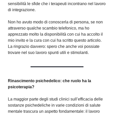
sensibilità le sfide che i terapeuti incontrano nel lavoro
di integrazione.
Non ho avuto modo di conoscerla di persona, se non
attraverso qualche scambio telefonico, ma ho
apprezzato molto la disponibilità con cui ha accolto il
mio invito e la cura con cui ha scritto questo articolo.
La ringrazio davvero: spero che anche voi possiate
trovare nel suo lavoro spunti utili e stimolanti.
Rinascimento psichedelico: che ruolo ha la
psicoterapia?
La maggior parte degli studi clinici sull’efficacia delle
sostanze psichedeliche in varie condizioni di salute
mentale trascura un aspetto fondamentale: il lavoro