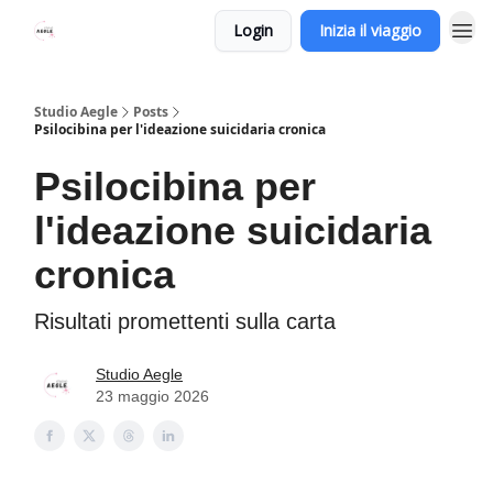
Login
Inizia il viaggio
Studio Aegle
Posts
Psilocibina per l'ideazione suicidaria cronica
Psilocibina per
l'ideazione suicidaria
cronica
Risultati promettenti sulla carta
Studio Aegle
23 maggio 2026