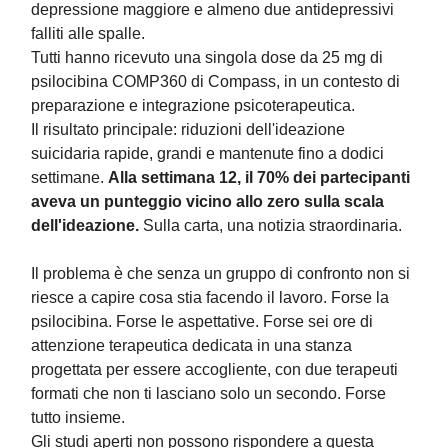
depressione maggiore e almeno due antidepressivi
falliti alle spalle.
Tutti hanno ricevuto una singola dose da 25 mg di
psilocibina COMP360 di Compass, in un contesto di
preparazione e integrazione psicoterapeutica.
Il risultato principale: riduzioni dell'ideazione
suicidaria rapide, grandi e mantenute fino a dodici
settimane.
Alla settimana 12, il 70% dei partecipanti
aveva un punteggio vicino allo zero sulla scala
dell'ideazione.
Sulla carta, una notizia straordinaria.
Il problema è che senza un gruppo di confronto non si
riesce a capire cosa stia facendo il lavoro. Forse la
psilocibina. Forse le aspettative. Forse sei ore di
attenzione terapeutica dedicata in una stanza
progettata per essere accogliente, con due terapeuti
formati che non ti lasciano solo un secondo. Forse
tutto insieme.
Gli studi aperti non possono rispondere a questa