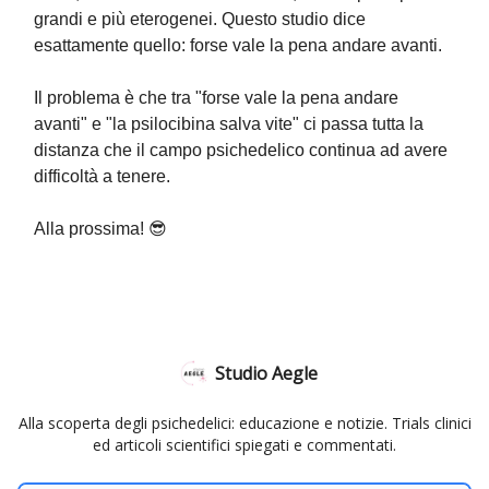
grandi e più eterogenei. Questo studio dice
esattamente quello: forse vale la pena andare avanti.
Il problema è che tra "forse vale la pena andare
avanti" e "la psilocibina salva vite" ci passa tutta la
distanza che il campo psichedelico continua ad avere
difficoltà a tenere.
Alla prossima! 😎
Studio Aegle
Alla scoperta degli psichedelici: educazione e notizie. Trials clinici
ed articoli scientifici spiegati e commentati.