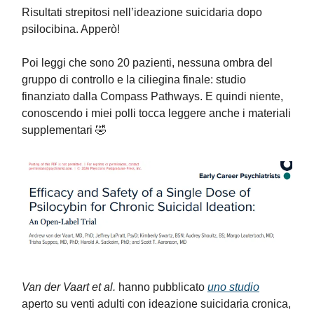
Risultati strepitosi nell’ideazione suicidaria dopo
psilocibina. Apperò!
Poi leggi che sono 20 pazienti, nessuna ombra del
gruppo di controllo e la ciliegina finale: studio
finanziato dalla Compass Pathways. E quindi niente,
conoscendo i miei polli tocca leggere anche i materiali
supplementari 🤣
Van der Vaart et al.
hanno pubblicato
uno studio
aperto su venti adulti con ideazione suicidaria cronica,