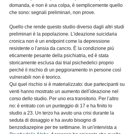
domanda, e non è una colpa, è semplicemente quello
che sono: segnali preliminari, non prove.
Quello che rende questo studio diverso dagli altri studi
preliminari è la popolazione. L'ideazione suicidaria
cronica non è un endpoint come la depressione
resistente o l'ansia da cancro. È la condizione più
eticamente pesante della psichiatria, ed è stata
storicamente esclusa dai trial psichedelici proprio
perché il rischio di un peggioramento in persone così
vulnerabili non è teorico.
Qui quel rischio si è materializzato: due partecipanti su
venti hanno mostrato un aumento dell'ideazione nel
corso dello studio. Per uno era transitorio. Per l'altro
no: è entrato con un punteggio di 17 e ha finito lo
studio a 23. Un terzo ha avuto una crisi durante la
seduta di dosaggio e ha avuto bisogno di
benzodiazepine per tre settimane. In un'intervista a