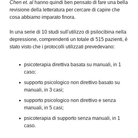
Chen et. al
hanno quindi ben pensato di fare una bella
revisione della letteratura per cercare di capire che
cosa abbiamo imparato finora.
In una serie di 10 studi sull'utilizzo di psilocibina nella
depressione, comprendenti un totale di 515 pazienti, è
stato visto che i protocolli utilizzati prevedevano:
psicoterapia direttiva basata su manuali, in 1
caso;
supporto psicologico non direttivo basato su
manuali, in 3 casi;
supporto psicologico non direttivo e senza
manuali, in 5 casi;
psicoterapia di supporto senza manuali, in 1
caso.