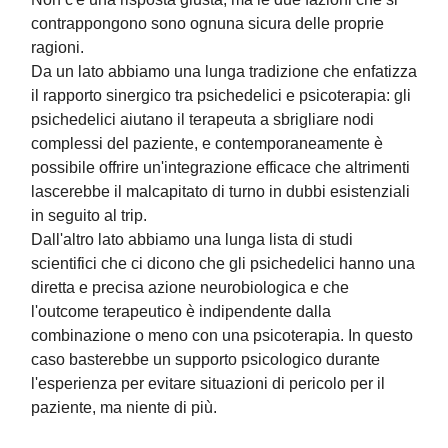
contrappongono sono ognuna sicura delle proprie
ragioni.
Da un lato abbiamo una lunga tradizione che enfatizza
il rapporto sinergico tra psichedelici e psicoterapia: gli
psichedelici aiutano il terapeuta a sbrigliare nodi
complessi del paziente, e contemporaneamente è
possibile offrire un'integrazione efficace che altrimenti
lascerebbe il malcapitato di turno in dubbi esistenziali
in seguito al trip.
Dall'altro lato abbiamo una lunga lista di studi
scientifici che ci dicono che gli psichedelici hanno una
diretta e precisa azione neurobiologica e che
l'outcome terapeutico è indipendente dalla
combinazione o meno con una psicoterapia. In questo
caso basterebbe un supporto psicologico durante
l'esperienza per evitare situazioni di pericolo per il
paziente, ma niente di più.