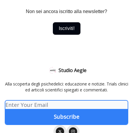
Non sei ancora iscritto alla newsletter?
Iscriviti!
Studio Aegle
Alla scoperta degli psichedelici: educazione e notizie. Trials clinici
ed articoli scientifici spiegati e commentati.