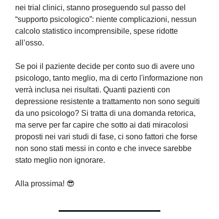
nei trial clinici, stanno proseguendo sul passo del
“supporto psicologico”: niente complicazioni, nessun
calcolo statistico incomprensibile, spese ridotte
all’osso.
Se poi il paziente decide per conto suo di avere uno
psicologo, tanto meglio, ma di certo l'informazione non
verrà inclusa nei risultati. Quanti pazienti con
depressione resistente a trattamento non sono seguiti
da uno psicologo? Si tratta di una domanda retorica,
ma serve per far capire che sotto ai dati miracolosi
proposti nei vari studi di fase, ci sono fattori che forse
non sono stati messi in conto e che invece sarebbe
stato meglio non ignorare.
Alla prossima! 😎