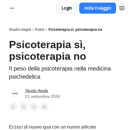
Login
Inizia il viaggio
Studio Aegle
Posts
Psicoterapia sì, psicoterapia no
Psicoterapia sì,
psicoterapia no
Il peso della psicoterapia nella medicina
psichedelica
Studio Aegle
21 settembre 2024
Eccoci di nuovo qua con un nuovo articolo