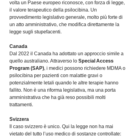
volta un Paese europeo riconosce, con forza di legge,
il valore terapeutico della psilocibina. Un
provvedimento legislativo generale, molto più forte di
un atto amministrativo, che modifica direttamente la
legge sugli stupefacenti.
Canada
Dal 2022 il Canada ha adottato un approccio simile a
quello australiano. Attraverso lo
Special Access
Program (SAP)
, i medici possono richiedere MDMA o
psilocibina per pazienti con malattie gravi o
potenzialmente letali quando le altre terapie hanno
fallito. Non è una riforma legislativa, ma una porta
amministrativa che ha già reso possibili molti
trattamenti.
Svizzera
Il caso svizzero è unico. Qui la legge non ha mai
vietato del tutto l’uso medico di sostanze controllate: