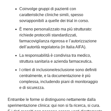
Coinvolge gruppi di pazienti con
caratteristiche cliniche simili, spesso
sovrapponibili a quelle dei trial in corso.
È meno personalizzato ma più strutturato:
richiede protocolli standardizzati,
farmacovigilanza rigorosa e l’autorizzazione
dell’autorità regolatoria (in Italia AIFA).
La responsabilità è condivisa tra medico,
struttura sanitaria e azienda farmaceutica.
I criteri di inclusione/esclusione sono definiti
centralmente, e la documentazione è più
complessa, includendo piani di monitoraggio
e di sicurezza.
Entrambe le forme si distinguono nettamente dalla
sperimentazione clinica: qui non si fa ricerca, si cura.