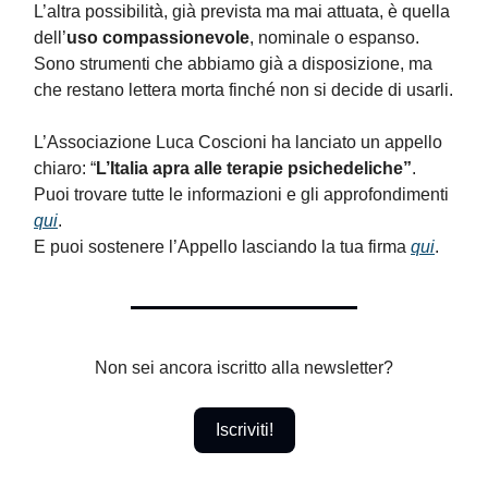
L’altra possibilità, già prevista ma mai attuata, è quella
dell’
uso compassionevole
, nominale o espanso.
Sono strumenti che abbiamo già a disposizione, ma
che restano lettera morta finché non si decide di usarli.
L’Associazione Luca Coscioni ha lanciato un appello
chiaro: “
L’Italia apra alle terapie psichedeliche”
.
Puoi trovare tutte le informazioni e gli approfondimenti
qui
.
E puoi sostenere l’Appello lasciando la tua firma
qui
.
Non sei ancora iscritto alla newsletter?
Iscriviti!