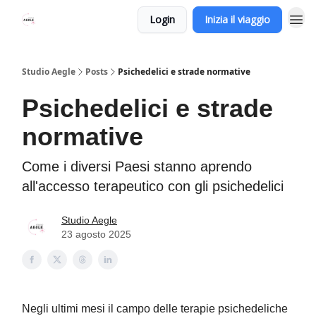
Login
Inizia il viaggio
Studio Aegle
Posts
Psichedelici e strade normative
Psichedelici e strade
normative
Come i diversi Paesi stanno aprendo
all'accesso terapeutico con gli psichedelici
Studio Aegle
23 agosto 2025
Negli ultimi mesi il campo delle terapie psichedeliche