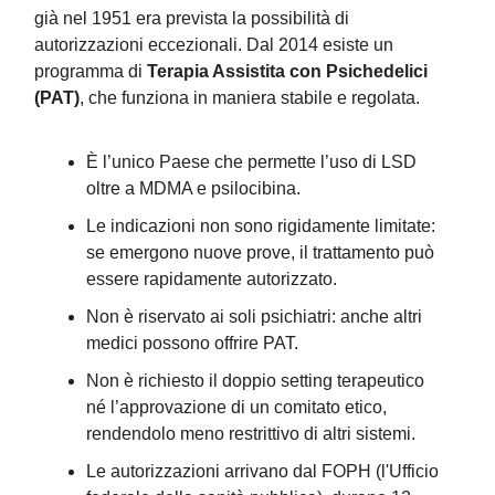
già nel 1951 era prevista la possibilità di
autorizzazioni eccezionali. Dal 2014 esiste un
programma di
Terapia Assistita con Psichedelici
(PAT)
, che funziona in maniera stabile e regolata.
È l’unico Paese che permette l’uso di LSD
oltre a MDMA e psilocibina.
Le indicazioni non sono rigidamente limitate:
se emergono nuove prove, il trattamento può
essere rapidamente autorizzato.
Non è riservato ai soli psichiatri: anche altri
medici possono offrire PAT.
Non è richiesto il doppio setting terapeutico
né l’approvazione di un comitato etico,
rendendolo meno restrittivo di altri sistemi.
Le autorizzazioni arrivano dal FOPH (l'Ufficio