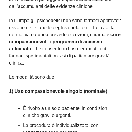
dall’accumularsi delle evidenze cliniche.
In Europa gli psichedelici non sono farmaci approvati:
restano nelle tabelle degli stupefacenti. Tuttavia, la
normativa europea prevede eccezioni, chiamate
cure
compassionevoli
o
programmi di accesso
anticipato
, che consentono l’uso terapeutico di
farmaci sperimentali in casi di particolare gravità
clinica.
Le modalità sono due:
1) Uso compassionevole singolo (nominale)
È rivolto a un solo paziente, in condizioni
cliniche gravi e urgenti.
La procedura è individualizzata, con