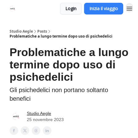
Login
Inizia il viaggio
Studio Aegle
Posts
Problematiche a lungo termine dopo uso di psichedelici
Problematiche a lungo
termine dopo uso di
psichedelici
Gli psichedelici non portano soltanto
benefici
Studio Aegle
25 novembre 2023