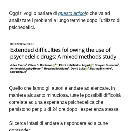
Oggi ti voglio parlare di
questo articol
o che va ad
analizzare i problemi a lungo termine dopo l’utilizzo di
psichedelici.
Quello che fanno gli autori è andare ad elencare, in
maniera alquanto minuziosa, tutte le possibili difficoltà
correlate ad una esperienza psichedelica che
persistono per più di 24 ore dopo l’esperienza stessa.
Si cerca infatti di andare a rispondere ad alcune
domande: