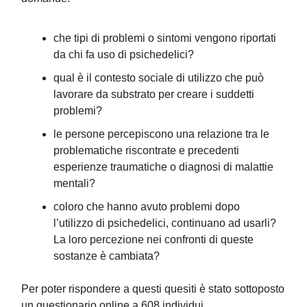
che tipi di problemi o sintomi vengono riportati
da chi fa uso di psichedelici?
qual è il contesto sociale di utilizzo che può
lavorare da substrato per creare i suddetti
problemi?
le persone percepiscono una relazione tra le
problematiche riscontrate e precedenti
esperienze traumatiche o diagnosi di malattie
mentali?
coloro che hanno avuto problemi dopo
l’utilizzo di psichedelici, continuano ad usarli?
La loro percezione nei confronti di queste
sostanze è cambiata?
Per poter rispondere a questi quesiti è stato sottoposto
un questionario online a 608 individui.