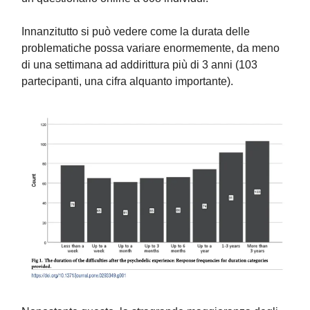
Innanzitutto si può vedere come la durata delle
problematiche possa variare enormemente, da meno
di una settimana ad addirittura più di 3 anni (103
partecipanti, una cifra alquanto importante).