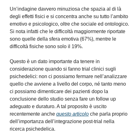
Un’indagine davvero minuziosa che spazia al di là
degli effetti fisici e si concentra anche su tutto l’ambito
emotivo e psicologico, oltre che sociale ed ontologico.
Si nota infatti che le difficoltà maggiormente riportate
sono quelle della sfera emotiva (67%), mentre le
difficoltà fisiche sono solo il 19%.
Questo è un dato importante da tenere in
considerazione quando si fanno trial clinici sugli
psichedelici: non ci possiamo fermare nell’analizzare
quello che avviene a livello del corpo, né tanto meno
ci possiamo dimenticare dei pazienti dopo la
conclusione dello studio senza fare un follow up
adeguato e duraturo. A tal proposito è uscito
recentemente anche
questo articolo
che parla proprio
dell’importanza dell’integrazione post-trial nella
ricerca psichedelica.