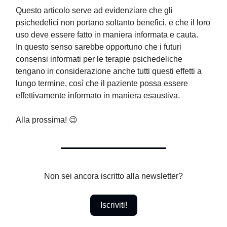
Questo articolo serve ad evidenziare che gli
psichedelici non portano soltanto benefici, e che il loro
uso deve essere fatto in maniera informata e cauta.
In questo senso sarebbe opportuno che i futuri
consensi informati per le terapie psichedeliche
tengano in considerazione anche tutti questi effetti a
lungo termine, così che il paziente possa essere
effettivamente informato in maniera esaustiva.
Alla prossima! 😉
Non sei ancora iscritto alla newsletter?
Iscriviti!