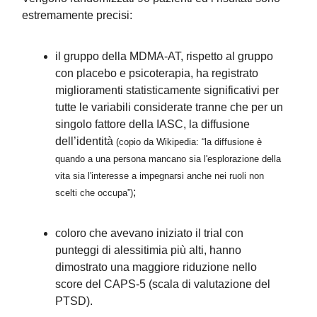
estremamente precisi:
il gruppo della MDMA-AT, rispetto al gruppo
con placebo e psicoterapia, ha registrato
miglioramenti statisticamente significativi per
tutte le variabili considerate tranne che per un
singolo fattore della IASC, la diffusione
dell’identità
(
copio da Wikipedia: “la diffusione è
quando a una persona mancano sia l'esplorazione della
vita sia l'interesse a impegnarsi anche nei ruoli non
;
scelti che occupa”)
coloro che avevano iniziato il trial con
punteggi di alessitimia più alti, hanno
dimostrato una maggiore riduzione nello
score del CAPS-5 (scala di valutazione del
PTSD).