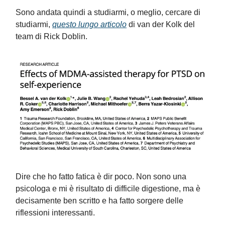
Sono andata quindi a studiarmi, o meglio, cercare di
studiarmi,
questo lungo articolo
di van der Kolk del
team di Rick Doblin.
Dire che ho fatto fatica è dir poco. Non sono una
psicologa e mi è risultato di difficile digestione, ma è
decisamente ben scritto e ha fatto sorgere delle
riflessioni interessanti.