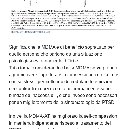
Significa che la MDMA è di beneficio soprattutto per
quelle persone che partono da una situazione
psicologica estremamente difficile.
Tutto torna, considerando che la MDMA serve proprio
a promuovere l’apertura e la connessione con l’altro e
con se stessi, permettendo di modulare le emozioni
nei confronti di quei ricordi che normalmente sono
blindati ed inaccessibili, e che invece sono necessari
per un miglioramento della sintomatologia da PTSD.
Inoltre, la MDMA-AT ha migliorato la self-compassion
in maniera indipendente rispetto al trattamento del