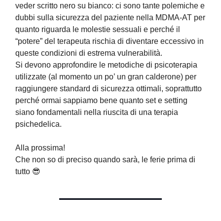
veder scritto nero su bianco: ci sono tante polemiche e
dubbi sulla sicurezza del paziente nella MDMA-AT per
quanto riguarda le molestie sessuali e perché il
“potere” del terapeuta rischia di diventare eccessivo in
queste condizioni di estrema vulnerabilità.
Si devono approfondire le metodiche di psicoterapia
utilizzate (al momento un po’ un gran calderone) per
raggiungere standard di sicurezza ottimali, soprattutto
perché ormai sappiamo bene quanto set e setting
siano fondamentali nella riuscita di una terapia
psichedelica.
Alla prossima!
Che non so di preciso quando sarà, le ferie prima di
tutto 😎