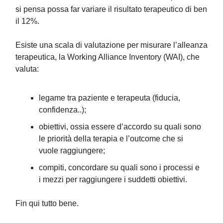
si pensa possa far variare il risultato terapeutico di ben
il 12%.
Esiste una scala di valutazione per misurare l’alleanza
terapeutica, la Working Alliance Inventory (WAI), che
valuta:
legame tra paziente e terapeuta (fiducia,
confidenza..);
obiettivi, ossia essere d’accordo su quali sono
le priorità della terapia e l’outcome che si
vuole raggiungere;
compiti, concordare su quali sono i processi e
i mezzi per raggiungere i suddetti obiettivi.
Fin qui tutto bene.