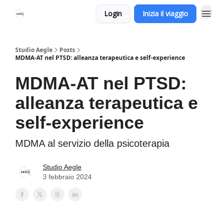
Login
Inizia il viaggio
Studio Aegle
Posts
MDMA-AT nel PTSD: alleanza terapeutica e self-experience
MDMA-AT nel PTSD:
alleanza terapeutica e
self-experience
MDMA al servizio della psicoterapia
Studio Aegle
3 febbraio 2024