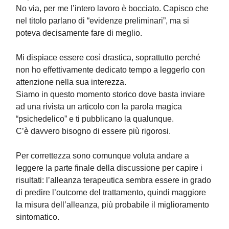
No via, per me l’intero lavoro è bocciato. Capisco che
nel titolo parlano di “evidenze preliminari”, ma si
poteva decisamente fare di meglio.
Mi dispiace essere così drastica, soprattutto perché
non ho effettivamente dedicato tempo a leggerlo con
attenzione nella sua interezza.
Siamo in questo momento storico dove basta inviare
ad una rivista un articolo con la parola magica
“psichedelico” e ti pubblicano la qualunque.
C’è davvero bisogno di essere più rigorosi.
Per correttezza sono comunque voluta andare a
leggere la parte finale della discussione per capire i
risultati: l’alleanza terapeutica sembra essere in grado
di predire l’outcome del trattamento, quindi maggiore
la misura dell’alleanza, più probabile il miglioramento
sintomatico.