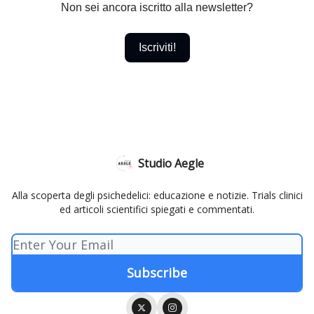
Non sei ancora iscritto alla newsletter?
Iscriviti!
Studio Aegle
Alla scoperta degli psichedelici: educazione e notizie. Trials clinici
ed articoli scientifici spiegati e commentati.